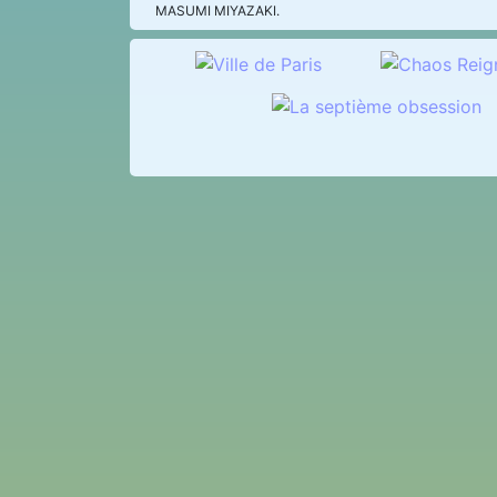
MASUMI MIYAZAKI.