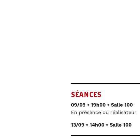
SÉANCES
09/09 • 19h00 • Salle 100
En présence du réalisateur
13/09 • 14h00 • Salle 100