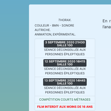
THORAX
.
En r
COULEUR - 8MN - SONORE
l’an
AUTRICHE.
ANIMATION, EXPÉRIMENTAL.
3 SEPTEMBRE 2020 21H30
SALLE 100
SÉANCE DÉCONSEILLÉE AUX
PERSONNES ÉPILEPTIQUES
12 SEPTEMBRE 2020 16H15
SALLE 100
SÉANCE DÉCONSEILLÉE AUX
PERSONNES ÉPILEPTIQUES
13 SEPTEMBRE 2020 14H45
SALLE 100
SÉANCE DÉCONSEILLÉE AUX
PERSONNES ÉPILEPTIQUES
COMPÉTITION COURTS MÉTRAGES
FILM INTERDIT AUX MOINS DE 16 ANS