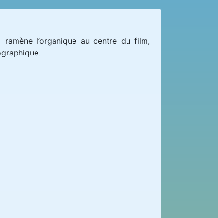
ramène l’organique au centre du film,
ographique.