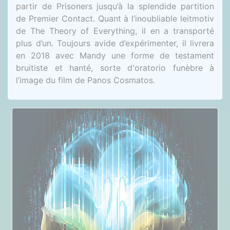
partir de Prisoners jusqu’à la splendide partition
de Premier Contact. Quant à l’inoubliable leitmotiv
de The Theory of Everything, il en a transporté
plus d’un. Toujours avide d’expérimenter, il livrera
en 2018 avec Mandy une forme de testament
bruitiste et hanté, sorte d'oratorio funèbre à
l’image du film de Panos Cosmatos.