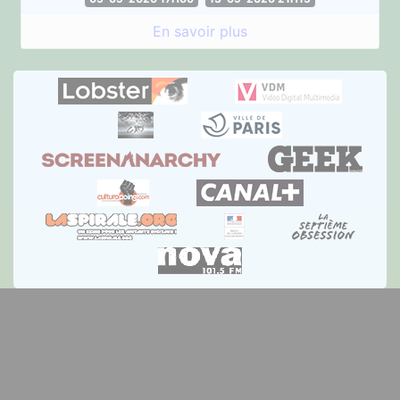
En savoir plus