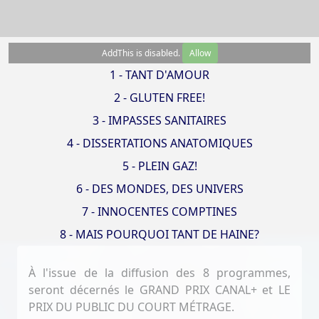
AddThis is disabled.
Allow
1 - TANT D'AMOUR
2 - GLUTEN FREE!
3 - IMPASSES SANITAIRES
4 - DISSERTATIONS ANATOMIQUES
5 - PLEIN GAZ!
6 - DES MONDES, DES UNIVERS
7 - INNOCENTES COMPTINES
8 - MAIS POURQUOI TANT DE HAINE?
À l'issue de la diffusion des 8 programmes,
seront décernés le GRAND PRIX CANAL+ et LE
PRIX DU PUBLIC DU COURT MÉTRAGE.