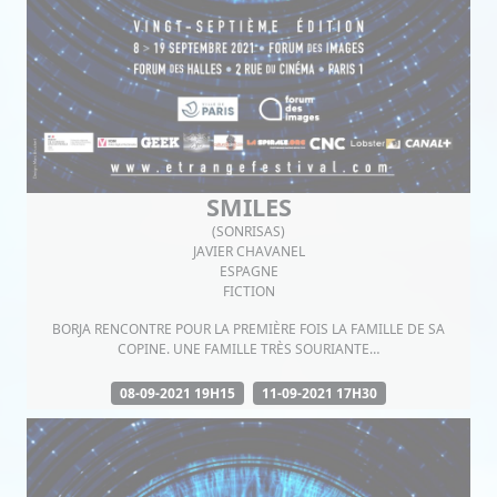
SMILES
(SONRISAS)
JAVIER CHAVANEL
ESPAGNE
FICTION
BORJA RENCONTRE POUR LA PREMIÈRE FOIS LA FAMILLE DE SA
COPINE. UNE FAMILLE TRÈS SOURIANTE…
08-09-2021 19H15
11-09-2021 17H30