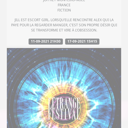
FRANCE
FICTION
JILL EST ESCORT GIRL. LORSQU’ELLE RENCONTRE ALEX QUI LA
PAYE POUR LA REGARDER MANGER, C’EST SON PROPRE DÉSIR QUI
SE TRANSFORME ET VIRE À L’OBSESSION.
11-09-2021 21H30
17-09-2021 15H15