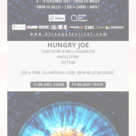
HUNGRY JOE
SAM DAWE & PAUL HOLBROOK
ANGLETERRE
FICTION
JOE A FAIM. DU MATIN AU SOIR, RIEN NE LE RASSASIE.
11-09-2021 21H30
17-09-2021 15H15