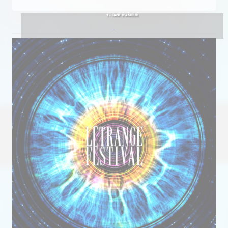
1 - TANT D'AMOUR