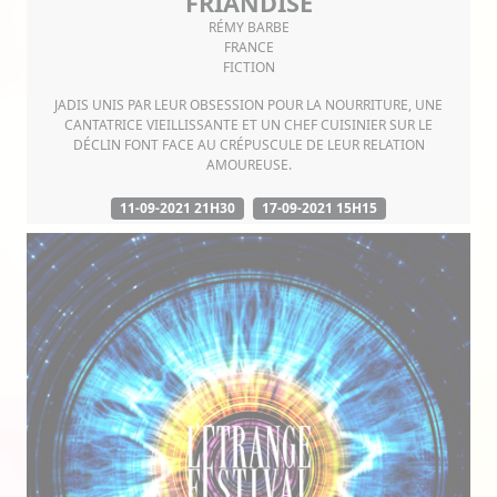
FRIANDISE
RÉMY BARBE
FRANCE
FICTION
JADIS UNIS PAR LEUR OBSESSION POUR LA NOURRITURE, UNE
CANTATRICE VIEILLISSANTE ET UN CHEF CUISINIER SUR LE
DÉCLIN FONT FACE AU CRÉPUSCULE DE LEUR RELATION
AMOUREUSE.
11-09-2021 21H30
17-09-2021 15H15