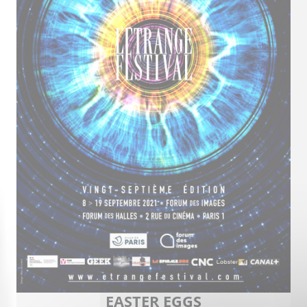
EASTER EGGS