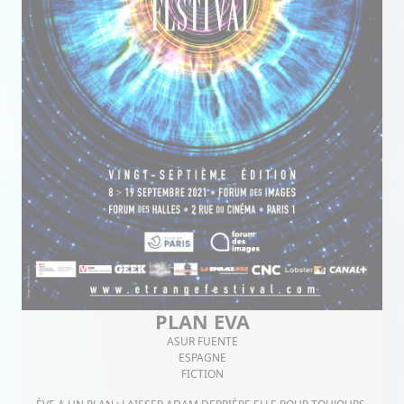
PLAN EVA
ASUR FUENTE
ESPAGNE
FICTION