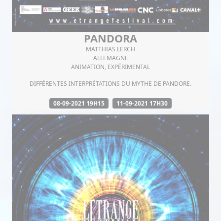
PANDORA
MATTHIAS LERCH
ALLEMAGNE
ANIMATION, EXPÉRIMENTAL
DIFFÉRENTES INTERPRÉTATIONS DU MYTHE DE PANDORE.
08-09-2021 19H15
11-09-2021 17H30