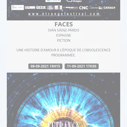
FACES
IVÁN SÁINZ-PÁRDO
ESPAGNE
FICTION
UNE HISTOIRE D'AMOUR À L'ÉPOQUE DE L'OBSOLESCENCE
PROGRAMMÉE.
08-09-2021 19H15
11-09-2021 17H30