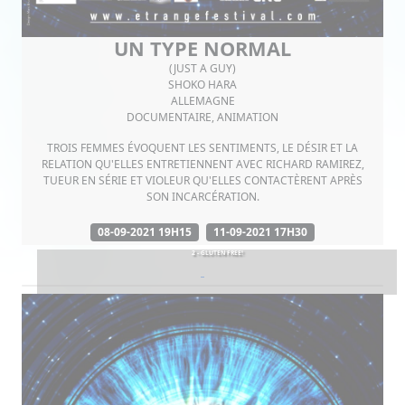
UN TYPE NORMAL
(JUST A GUY)
SHOKO HARA
ALLEMAGNE
DOCUMENTAIRE, ANIMATION
TROIS FEMMES ÉVOQUENT LES SENTIMENTS, LE DÉSIR ET LA
RELATION QU'ELLES ENTRETIENNENT AVEC RICHARD RAMIREZ,
TUEUR EN SÉRIE ET VIOLEUR QU'ELLES CONTACTÈRENT APRÈS
SON INCARCÉRATION.
08-09-2021 19H15
11-09-2021 17H30
2 - GLUTEN FREE!