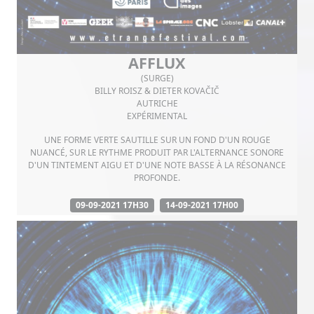
AFFLUX
(SURGE)
BILLY ROISZ & DIETER KOVAČIČ
AUTRICHE
EXPÉRIMENTAL
UNE FORME VERTE SAUTILLE SUR UN FOND D'UN ROUGE
NUANCÉ, SUR LE RYTHME PRODUIT PAR L'ALTERNANCE SONORE
D'UN TINTEMENT AIGU ET D'UNE NOTE BASSE À LA RÉSONANCE
PROFONDE.
09-09-2021 17H30
14-09-2021 17H00