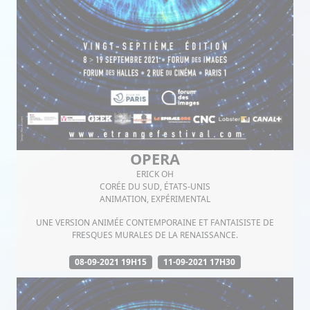
OPERA
ERICK OH
CORÉE DU SUD, ÉTATS-UNIS
ANIMATION, EXPÉRIMENTAL
UNE VERSION ANIMÉE CONTEMPORAINE ET FANTAISISTE DE
FRESQUES MURALES DE LA RENAISSANCE.
08-09-2021 19H15
11-09-2021 17H30