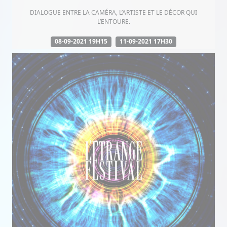
DIALOGUE ENTRE LA CAMÉRA, L’ARTISTE ET LE DÉCOR QUI
L’ENTOURE.
08-09-2021 19H15
11-09-2021 17H30