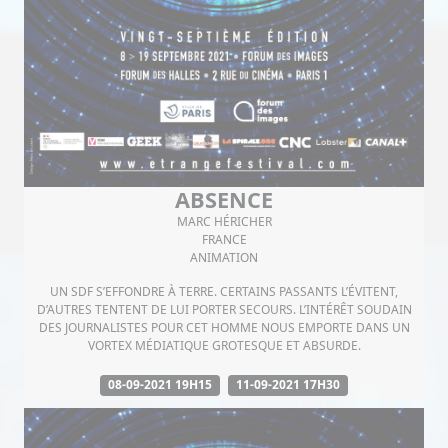
ABSENCE
MARC HÉRICHER
FRANCE
ANIMATION
UN SDF S’EFFONDRE À TERRE. CERTAINS PASSANTS L’ÉVITENT,
D’AUTRES TENTENT DE LUI PORTER SECOURS. L’INTÉRÊT SOUDAIN
DES JOURNALISTES POUR CET HOMME NOUS EMPORTE DANS UN
VORTEX MÉDIATIQUE GROTESQUE ET ABSURDE.
08-09-2021 19H15
11-09-2021 17H30