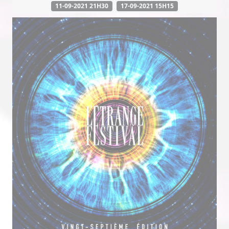
11-09-2021 21H30
17-09-2021 15H15