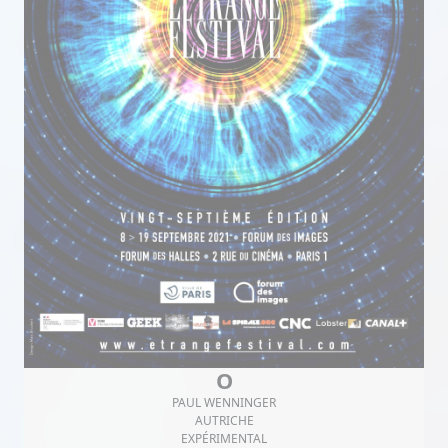
O
PAUL WENNINGER
AUTRICHE
EXPÉRIMENTAL