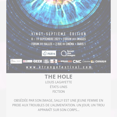
THE HOLE
LOUIS LAGAYETTE
ÉTATS-UNIS
FICTION
OBSÉDÉE PAR SON IMAGE, SALLY EST UNE JEUNE FEMME EN
PROIE AUX TROUBLES DE L'ALIMENTATION. UN JOUR, UN TROU
APPARAÎT SUR SON CORPS...