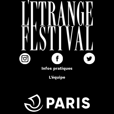
Infos pratiques
L'équipe