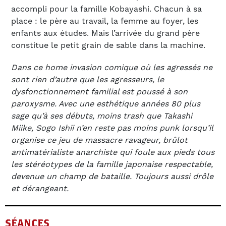
accompli pour la famille Kobayashi. Chacun à sa
place : le père au travail, la femme au foyer, les
enfants aux études. Mais l’arrivée du grand père
constitue le petit grain de sable dans la machine.
Dans ce home invasion comique où les agressés ne
sont rien d’autre que les agresseurs, le
dysfonctionnement familial est poussé à son
paroxysme. Avec une esthétique années 80 plus
sage qu’à ses débuts, moins trash que Takashi
Miike, Sogo Ishii n’en reste pas moins punk lorsqu’il
organise ce jeu de massacre ravageur, brûlot
antimatérialiste anarchiste qui foule aux pieds tous
les stéréotypes de la famille japonaise respectable,
devenue un champ de bataille. Toujours aussi drôle
et dérangeant.
SÉANCES