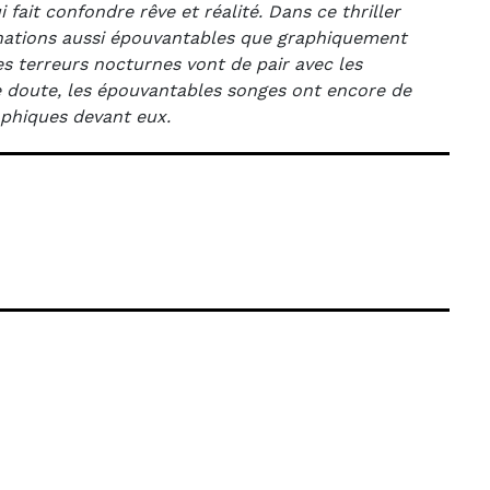
fait confondre rêve et réalité. Dans ce thriller
inations aussi épouvantables que graphiquement
les terreurs nocturnes vont de pair avec les
 doute, les épouvantables songes ont encore de
phiques devant eux.