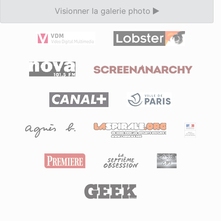
Visionner la galerie photo