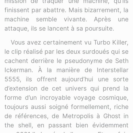
mission de traquer une machine, qu’ils
finissent par abattre. Mais bizarrement, la
machine semble vivante. Après une
attaque, ils se lancent à sa poursuite.
Vous avez certainement vu Turbo Killer,
le clip réalisé par les deux surdoués qui se
cachent derrière le pseudonyme de Seth
Ickerman. À la manière de Interstellar
5555, ils offrent aujourd’hui une sorte
d’extension de cet univers qui prend la
forme d’un incroyable voyage cosmique,
toujours aussi soigné formellement, riche
de références, de Metropolis à Ghost in
the shell, en passant bien évidemment