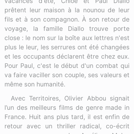
vacances d'été, Chloé et Paul Diallo
prêtent leur maison à la nounou de leur
fils et à son compagnon. À son retour de
voyage, la famille Diallo trouve porte
close : le nom sur la boîte aux lettres n'est
plus le leur, les serrures ont été changées
et les occupants déclarent être chez eux.
Pour Paul, c'est le début d'un combat qui
va faire vaciller son couple, ses valeurs et
même son humanité.
Avec Territoires, Olivier Abbou signait
l’un des meilleurs films de genre made in
France. Huit ans plus tard, il est enfin de
retour avec un thriller radical, co-écrit