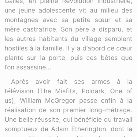
Galles, en pleine Révolution industrielle,
une jeune adolescente vit au milieu des
montagnes avec sa petite sœur et sa
mère castratrice. Son père a disparu, et
les autres habitants du village semblent
hostiles à la famille. Il y a d’abord ce cœur
planté sur la porte, puis ces bêtes que
l’on assassine...
Après avoir fait ses armes à la
télévision (The Misfits, Poldark, One of
us), William McGregor passe enfin à la
réalisation de son premier long-métrage.
Une belle réussite, qui bénéficie du travail
somptueux de Adam Etherington, dont la