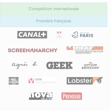
Compétition internationale
Première française