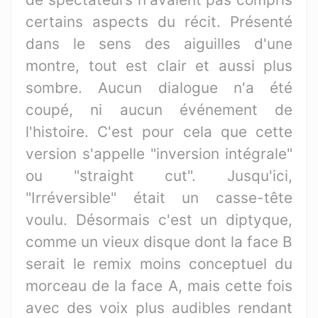
certains aspects du récit. Présenté
dans le sens des aiguilles d'une
montre, tout est clair et aussi plus
sombre. Aucun dialogue n'a été
coupé, ni aucun événement de
l'histoire. C'est pour cela que cette
version s'appelle "inversion intégrale"
ou "straight cut". Jusqu'ici,
"Irréversible" était un casse-tête
voulu. Désormais c'est un diptyque,
comme un vieux disque dont la face B
serait le remix moins conceptuel du
morceau de la face A, mais cette fois
avec des voix plus audibles rendant