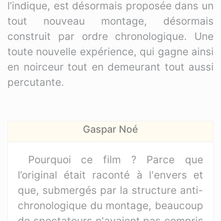
l’indique, est désormais proposée dans un
tout nouveau montage, désormais
construit par ordre chronologique. Une
toute nouvelle expérience, qui gagne ainsi
en noirceur tout en demeurant tout aussi
percutante.
Gaspar Noé
Pourquoi ce film ? Parce que
l’original était raconté à l'envers et
que, submergés par la structure anti-
chronologique du montage, beaucoup
de spectateurs n'avaient pas compris