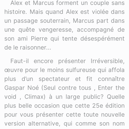
Alex et Marcus forment un couple sans
histoire. Mais quand Alex est violée dans
un passage souterrain, Marcus part dans
une quête vengeresse, accompagné de
son ami Pierre qui tente désespérément
de le raisonner...
Faut-il encore présenter Irréversible,
œuvre pour le moins sulfureuse qui affola
plus d’un spectateur et fit connaître
Gaspar Noé (Seul contre tous , Enter the
void , Climax) à un large public? Quelle
plus belle occasion que cette 25e édition
pour vous présenter cette toute nouvelle
version alternative, qui comme son nom