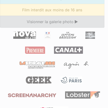
Film interdit aux moins de 16 ans
Visionner la galerie photo