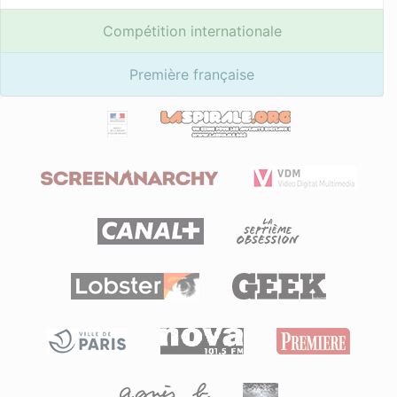
Compétition internationale
Première française