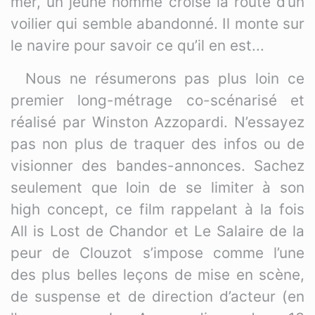
mer, un jeune homme croise la route d’un
voilier qui semble abandonné. Il monte sur
le navire pour savoir ce qu’il en est...
Nous ne résumerons pas plus loin ce
premier long-métrage co-scénarisé et
réalisé par Winston Azzopardi. N’essayez
pas non plus de traquer des infos ou de
visionner des bandes-annonces. Sachez
seulement que loin de se limiter à son
high concept, ce film rappelant à la fois
All is Lost de Chandor et Le Salaire de la
peur de Clouzot s’impose comme l’une
des plus belles leçons de mise en scène,
de suspense et de direction d’acteur (en