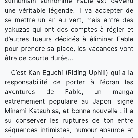
surhumain surnommé Fable est devenu
une véritable légende. Il va accepter de
se mettre un an au vert, mais entre des
yakuzas qui ont des comptes à régler et
d’autres tueurs décidés à éliminer Fable
pour prendre sa place, les vacances vont
être de courte durée...
C’est Kan Eguchi (Riding Uphill) qui a la
responsabilité de porter à l’écran les
aventures de Fable, un manga
extrêmement populaire au Japon, signé
Minami Katsuhisa, et bonne nouvelle : il a
su conserver les ruptures de ton entre
séquences intimistes, humour absurde et