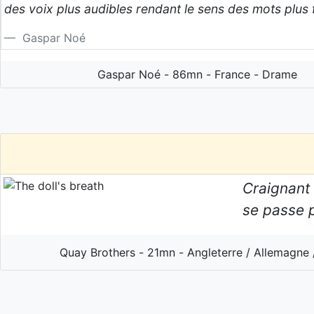
des voix plus audibles rendant le sens des mots plus f
Gaspar Noé
Gaspar Noé - 86mn - France - Drame
Craignant
se passe 
Quay Brothers - 21mn - Angleterre / Allemagne 