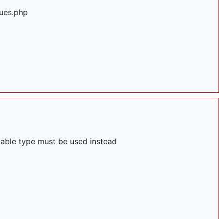
ues.php
llable type must be used instead