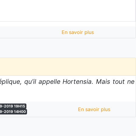
En savoir plus
lique, qu’il appelle Hortensia. Mais tout ne
9-2019 19H15
En savoir plus
9-2019 14H00