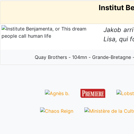
Institut B
Jakob arri
Lisa, qui 
Quay Brothers - 104mn - Grande-Bretagne -