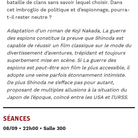
bataille de clans sans savoir lequel choisir. Dans
cet imbroglio de politique et d’espionnage, pourra-
t-il rester neutre ?
Adaptation d’un roman de Koji Nakada, La guerre
des espions constitue la preuve que Shinoda est
capable de réussir un film classique sur le mode du
divertissement d’aventures, trépidant et toujours
superbement mise en scène. Si La guerre des
espions est peut-être son film le plus accessible, il
adopte une veine parfois étonnamment intimiste.
De plus Shinoda ne s’efface pas pour autant,
proposant de multiples allusions à la situation du
Japon de l’époque, coincé entre les USA et l’URSS.
SÉANCES
08/09 • 22h00 • Salle 300