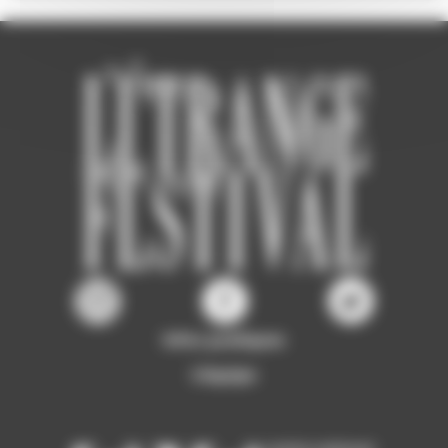
Infos pratiques
L'équipe