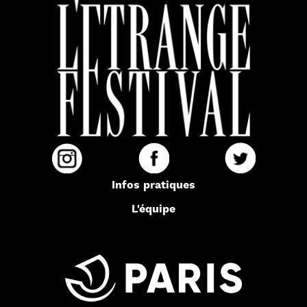
Infos pratiques
L'équipe