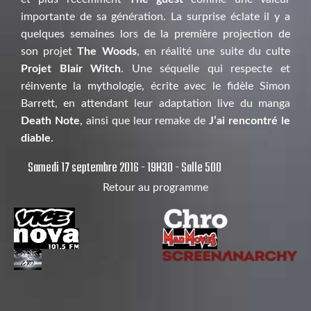
importante de sa génération. La surprise éclate il y a
quelques semaines lors de la première projection de
son projet
The Woods
, en réalité une suite du culte
Projet Blair Witch
. Une séquelle qui respecte et
réinvente la mythologie, écrite avec le fidèle Simon
Barrett, en attendant leur adaptation live du manga
Death Note
, ainsi que leur remake de
J’ai rencontré le
diable
.
Samedi 17 septembre 2016 - 19H30 - Salle 500
Retour au programme