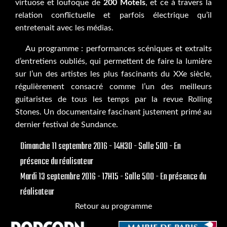
virtuose et loufoque de
200 Motels
, et ce à travers la
relation conflictuelle et parfois électrique qu’il
entretenait avec les médias.
Au programme : performances scéniques et extraits
d’entretiens oubliés, qui permettent de faire la lumière
sur l’un des artistes les plus fascinants du XXe siècle,
régulièrement consacré comme l’un des meilleurs
guitaristes de tous les temps par la revue Rolling
Stones. Un documentaire fascinant justement primé au
dernier festival de Sundance.
Dimanche 11 septembre 2016 - 14H30 - Salle 500 - En
présence du réalisateur
Mardi 13 septembre 2016 - 17H15 - Salle 500 - En présence du
réalisateur
Retour au programme