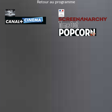
Retour au programme