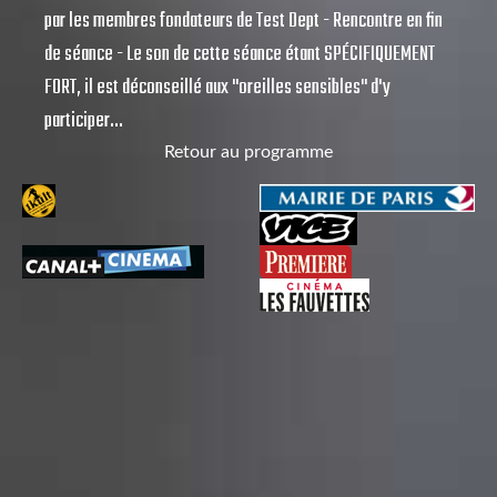
par les membres fondateurs de Test Dept - Rencontre en fin
de séance - Le son de cette séance étant SPÉCIFIQUEMENT
FORT, il est déconseillé aux "oreilles sensibles" d'y
participer...
Retour au programme