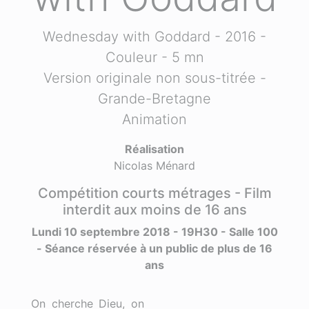
Wednesday with Goddard - 2016 -
Couleur - 5 mn
Version originale non sous-titrée -
Grande-Bretagne
Animation
Réalisation
Nicolas Ménard
Compétition courts métrages - Film
interdit aux moins de 16 ans
Lundi 10 septembre 2018 - 19H30 - Salle 100
- Séance réservée à un public de plus de 16
ans
On cherche Dieu, on