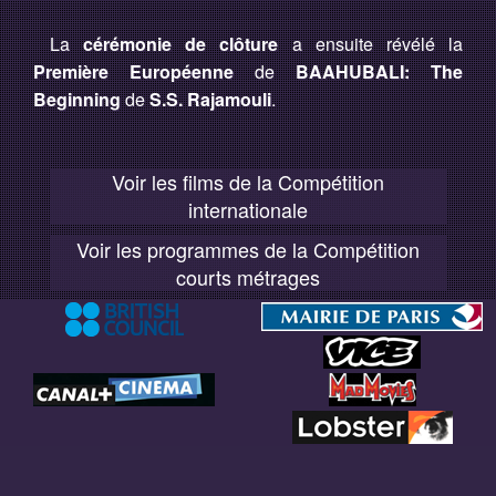
La
cérémonie de clôture
a ensuite révélé la
Première Européenne
de
BAAHUBALI: The
Beginning
de
S.S. Rajamouli
.
Voir les films de la Compétition
internationale
Voir les programmes de la Compétition
courts métrages