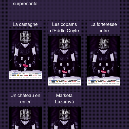
surprenante.
La castagne
Les copains
La forteresse
d'Eddie Coyle
noire
Un château en
Marketa
enfer
Lazarová