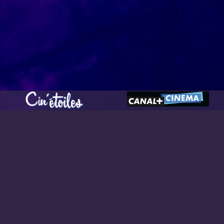
type must be used instead