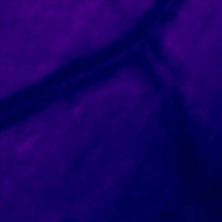
type must be used instead