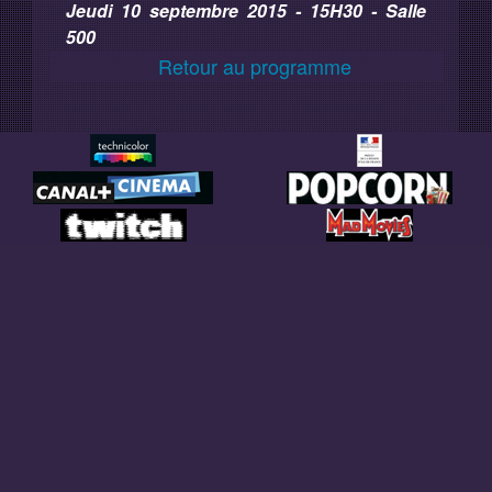
Jeudi 10 septembre 2015 - 15H30 - Salle
500
Retour au programme