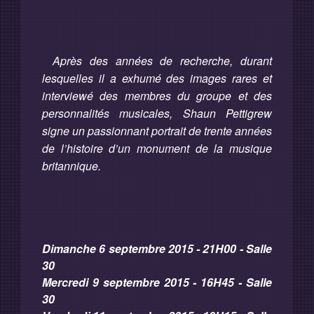
Après des années de recherche, durant
lesquelles il a exhumé des images rares et
interviewé des membres du groupe et des
personnalités musicales, Shaun Pettigrew
signe un passionnant portrait de trente années
de l’histoire d’un monument de la musique
britannique.
Dimanche 6 septembre 2015 - 21H00 - Salle
30
Mercredi 9 septembre 2015 - 16H45 - Salle
30