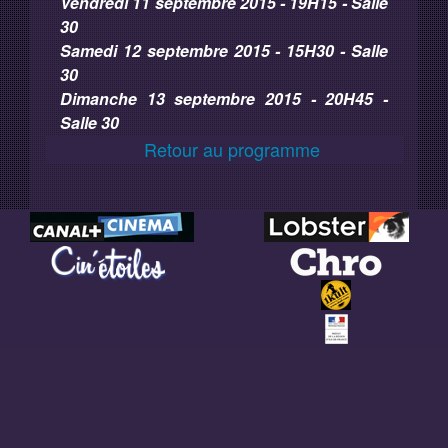
Vendredi 11 septembre 2015 - 19H15 - Salle
30
Samedi 12 septembre 2015 - 15H30 - Salle
30
Dimanche 13 septembre 2015 - 20H45 -
Salle 30
Retour au programme