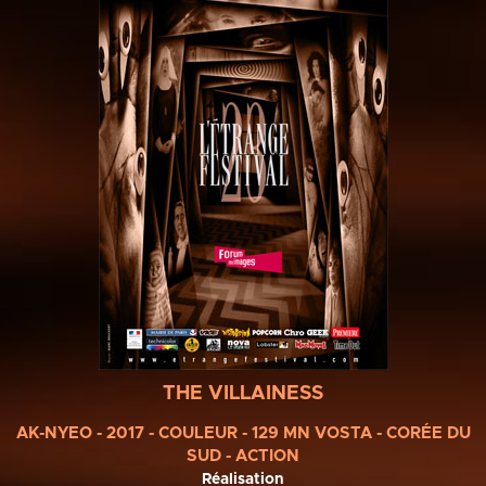
THE VILLAINESS
AK-NYEO - 2017 - COULEUR - 129 MN VOSTA - CORÉE DU
SUD - ACTION
Réalisation