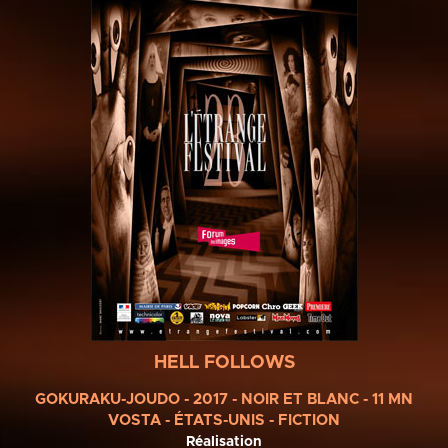
HELL FOLLOWS
GOKURAKU-JOUDO - 2017 - NOIR ET BLANC - 11 MN
VOSTA - ÉTATS-UNIS - FICTION
Réalisation