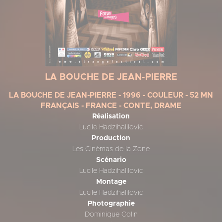
LA BOUCHE DE JEAN-PIERRE
LA BOUCHE DE JEAN-PIERRE - 1996 - COULEUR - 52 MN
FRANÇAIS - FRANCE - CONTE, DRAME
Réalisation
Lucile Hadzihalilovic
Production
Les Cinémas de la Zone
Scénario
Lucile Hadzihalilovic
Montage
Lucile Hadzihalilovic
Photographie
Dominique Colin