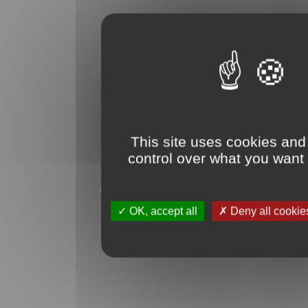
This site uses cookies and
control over what you want 
AddThis is disabled.
Allow
OK, accept all
Deny all cookie