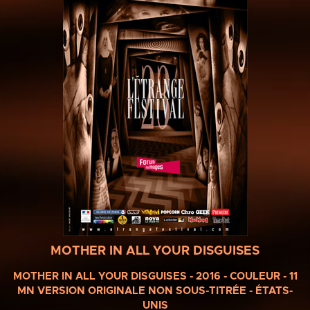
MOTHER IN ALL YOUR DISGUISES
MOTHER IN ALL YOUR DISGUISES - 2016 - COULEUR - 11
MN VERSION ORIGINALE NON SOUS-TITRÉE - ÉTATS-
UNIS