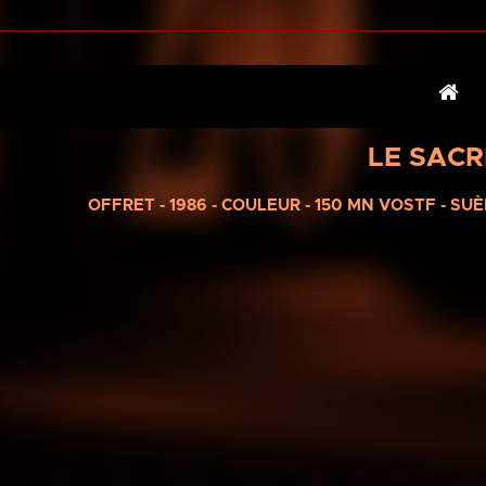
LE SACR
OFFRET - 1986 - COULEUR - 150 MN VOSTF - S