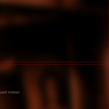
 used instead