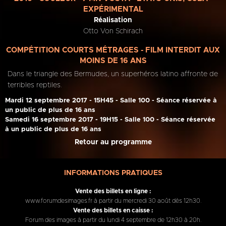
EXPÉRIMENTAL
Réalisation
Otto Von Schirach
COMPÉTITION COURTS MÉTRAGES - FILM INTERDIT AUX
MOINS DE 16 ANS
Dans le triangle des Bermudes, un superhéros latino affronte de
terribles reptiles.
Mardi 12 septembre 2017 - 15H45 - Salle 100 - Séance réservée à
un public de plus de 16 ans
Samedi 16 septembre 2017 - 19H15 - Salle 100 - Séance réservée
à un public de plus de 16 ans
Retour au programme
INFORMATIONS PRATIQUES
Vente des billets en ligne :
www.forumdesimages.fr à partir du mercredi 30 août dès 12h30.
Vente des billets en caisse :
Forum des images à partir du lundi 4 septembre de 12h30 à 20h.