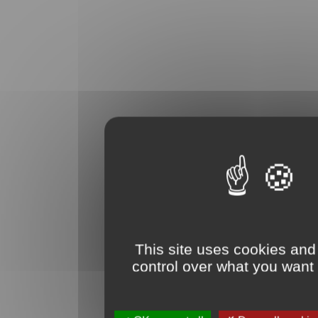
This site uses cookies and
control over what you want 