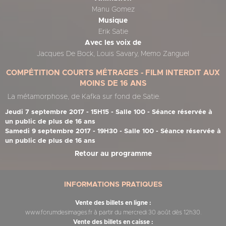
Manu Gomez
Musique
Erik Satie
Avec les voix de
Jacques De Bock, Louis Savary, Memo Zanguel
COMPÉTITION COURTS MÉTRAGES - FILM INTERDIT AUX
MOINS DE 16 ANS
La métamorphose, de Kafka sur fond de Satie.
Jeudi 7 septembre 2017 - 15H15 - Salle 100 - Séance réservée à
un public de plus de 16 ans
Samedi 9 septembre 2017 - 19H30 - Salle 100 - Séance réservée à
un public de plus de 16 ans
Retour au programme
INFORMATIONS PRATIQUES
Vente des billets en ligne :
www.forumdesimages.fr à partir du mercredi 30 août dès 12h30.
Vente des billets en caisse :