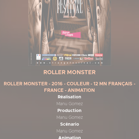
ROLLER MONSTER
ROLLER MONSTER - 2016 - COULEUR - 12 MN FRANÇAIS -
FRANCE - ANIMATION
Réalisation
Manu Gomez
Production
Manu Gomez
Scénario
Manu Gomez
Animation