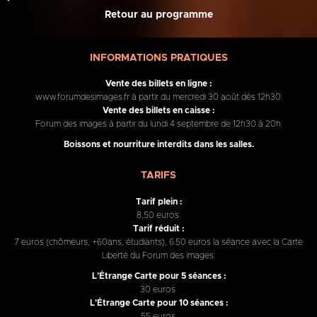
Retour au programme
INFORMATIONS PRATIQUES
Vente des billets en ligne :
www.forumdesimages.fr à partir du mercredi 30 août dès 12h30.
Vente des billets en caisse :
Forum des images à partir du lundi 4 septembre de 12h30 à 20h.
Boissons et nourriture interdits dans les salles.
TARIFS
Tarif plein :
8,50 euros.
Tarif réduit :
7 euros (chômeurs, +60ans, étudiants), 6.50 euros la séance avec la Carte
Liberté du Forum des images.
L'Étrange Carte pour 5 séances :
30 euros.
L'Étrange Carte pour 10 séances :
55 euros.