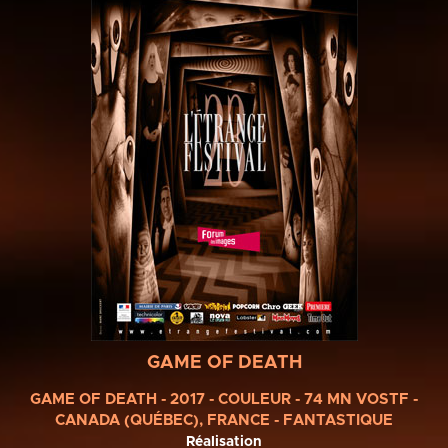
GAME OF DEATH
GAME OF DEATH - 2017 - COULEUR - 74 MN VOSTF -
CANADA (QUÉBEC), FRANCE - FANTASTIQUE
Réalisation